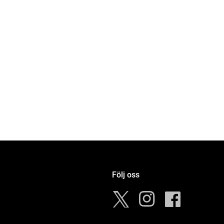
Följ oss
Instagram
Facebook
Twitter