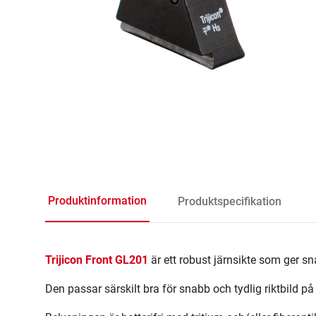
Produktinformation
Produktspecifikation
Trijicon Front GL201
är ett robust järnsikte som ger sn
Den passar särskilt bra för snabb och tydlig riktbild på 