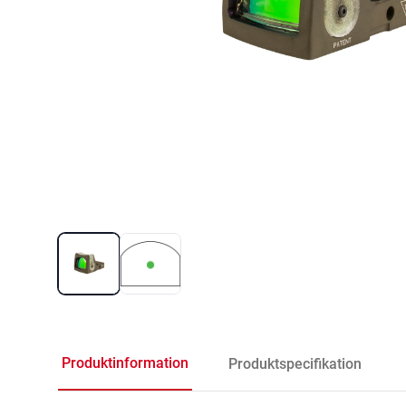
Produktinformation
Produktspecifikation