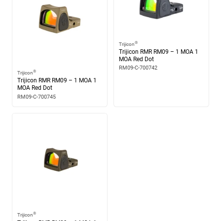
®
Trijicon
Trijicon RMR RM09 – 1 MOA 1
MOA Red Dot
RM09-C-700742
®
Trijicon
Trijicon RMR RM09 – 1 MOA 1
MOA Red Dot
RM09-C-700745
®
Trijicon