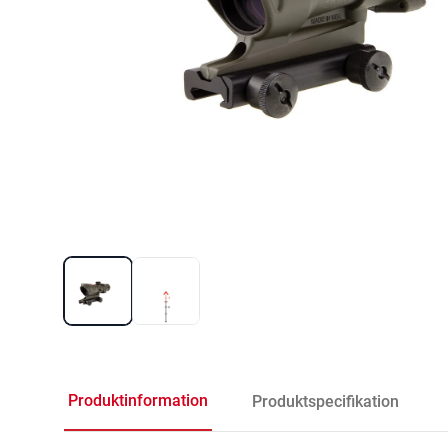
Produktinformation
Produktspecifikation