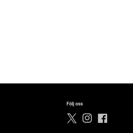
Följ oss
Instagram
Facebook
Twitter