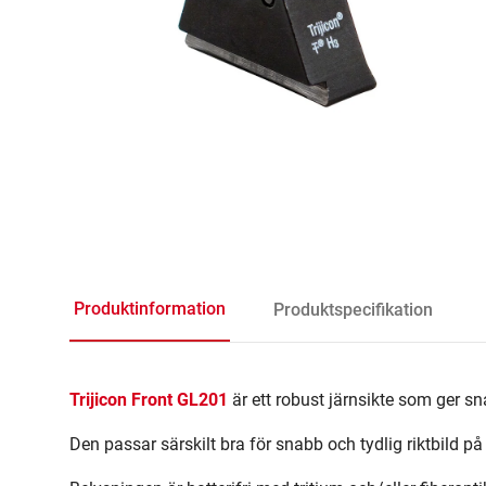
Produktinformation
Produktspecifikation
Trijicon Front GL201
är ett robust järnsikte som ger sn
Den passar särskilt bra för snabb och tydlig riktbild på 